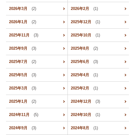
2026年3月
(2)
2026年2月
(1)
2026年1月
(2)
2025年12月
(1)
2025年11月
(3)
2025年10月
(1)
2025年9月
(3)
2025年8月
(2)
2025年7月
(2)
2025年6月
(3)
2025年5月
(3)
2025年4月
(1)
2025年3月
(3)
2025年2月
(1)
2025年1月
(2)
2024年12月
(3)
2024年11月
(5)
2024年10月
(1)
2024年9月
(3)
2024年8月
(1)