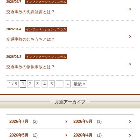
2026/02/7
インフォメーション , コラム
交通事故の免責証書とは？
2026/01/4
インフォメーション , コラム
交通事故のむちうちとは？
2026/01/2
インフォメーション , コラム
交通事故の物損事故とは？
1 / 8
1
2
3
4
5
...
»
最後 »
月別アーカイブ
2026年7月
(2)
2026年6月
(1)
2026年5月
(2)
2026年4月
(1)