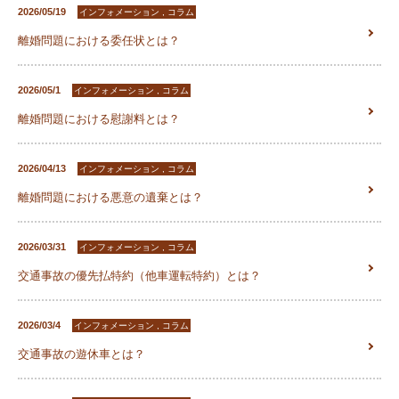
2026/05/19
インフォメーション , コラム
離婚問題における委任状とは？
2026/05/1
インフォメーション , コラム
離婚問題における慰謝料とは？
2026/04/13
インフォメーション , コラム
離婚問題における悪意の遺棄とは？
2026/03/31
インフォメーション , コラム
交通事故の優先払特約（他車運転特約）とは？
2026/03/4
インフォメーション , コラム
交通事故の遊休車とは？