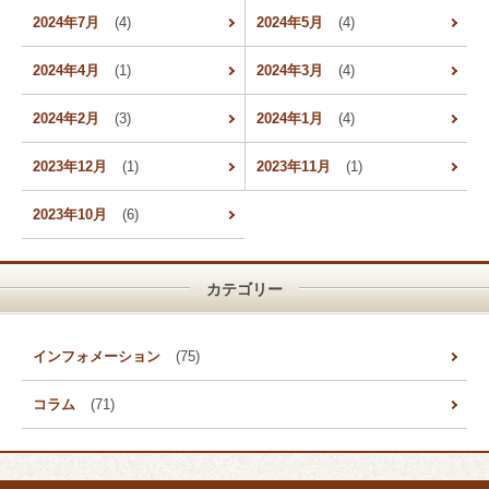
2024年7月
(4)
2024年5月
(4)
2024年4月
(1)
2024年3月
(4)
2024年2月
(3)
2024年1月
(4)
2023年12月
(1)
2023年11月
(1)
2023年10月
(6)
カテゴリー
インフォメーション
(75)
コラム
(71)