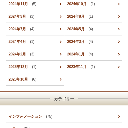
2024年11月
(5)
2024年10月
(1)
2024年9月
(3)
2024年8月
(1)
2024年7月
(4)
2024年5月
(4)
2024年4月
(1)
2024年3月
(4)
2024年2月
(3)
2024年1月
(4)
2023年12月
(1)
2023年11月
(1)
2023年10月
(6)
カテゴリー
インフォメーション
(75)