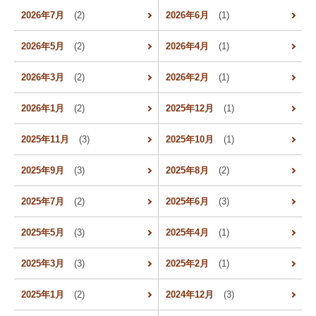
2026年7月
(2)
2026年6月
(1)
2026年5月
(2)
2026年4月
(1)
2026年3月
(2)
2026年2月
(1)
2026年1月
(2)
2025年12月
(1)
2025年11月
(3)
2025年10月
(1)
2025年9月
(3)
2025年8月
(2)
2025年7月
(2)
2025年6月
(3)
2025年5月
(3)
2025年4月
(1)
2025年3月
(3)
2025年2月
(1)
2025年1月
(2)
2024年12月
(3)