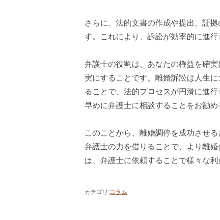
さらに、法的文書の作成や提出、証拠
す。これにより、訴訟が効率的に進行
弁護士の役割は、あなたの権益を確実
実にすることです。離婚訴訟は人生に
ることで、法的プロセスが円滑に進行
早めに弁護士に相談することをお勧め
このことから、離婚調停を成功させる
弁護士の力を借りることで、より離婚
は、弁護士に依頼することで様々な利
カテゴリ
:
コラム