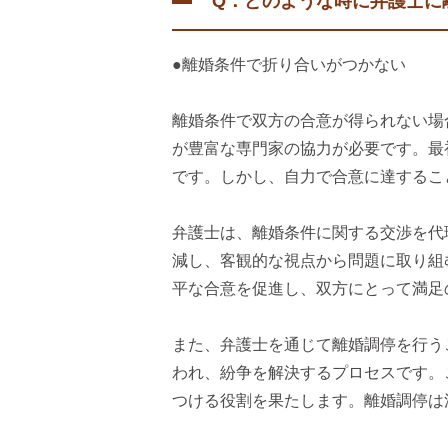
Q：どのような時に弁護士に
●離婚条件で折り合いがつかない
離婚条件で双方の合意が得られない場
が豊富な専門家の協力が必要です。最
です。しかし、自力で合意に達するこ
弁護士は、離婚条件に関する交渉を代
減し、客観的な視点から問題に取り組
平な合意を促進し、双方にとって満足
また、弁護士を通じて離婚調停を行う
われ、紛争を解決するプロセスです。
つける役割を果たします。離婚調停は