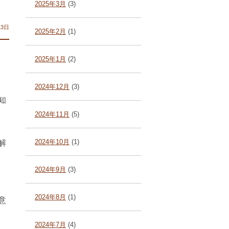
2025年3月
(3)
13日
2025年2月
(1)
2025年1月
(2)
2024年12月
(3)
知
2024年11月
(5)
2024年10月
(1)
解
2024年9月
(3)
2024年8月
(1)
意
2024年7月
(4)