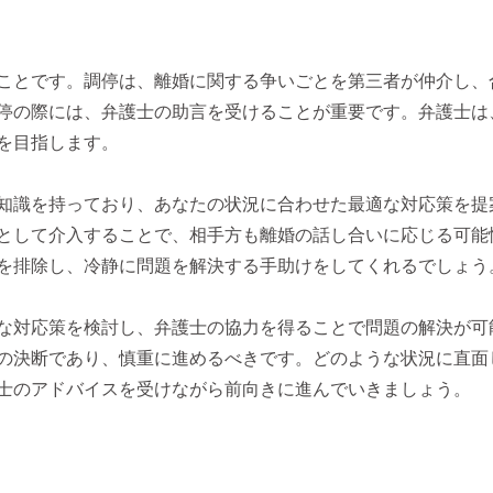
ことです。調停は、離婚に関する争いごとを第三者が仲介し、
停の際には、弁護士の助言を受けることが重要です。弁護士は
を目指します。
知識を持っており、あなたの状況に合わせた最適な対応策を提
として介入することで、相手方も離婚の話し合いに応じる可能
を排除し、冷静に問題を解決する手助けをしてくれるでしょう
な対応策を検討し、弁護士の協力を得ることで問題の解決が可
の決断であり、慎重に進めるべきです。どのような状況に直面
士のアドバイスを受けながら前向きに進んでいきましょう。