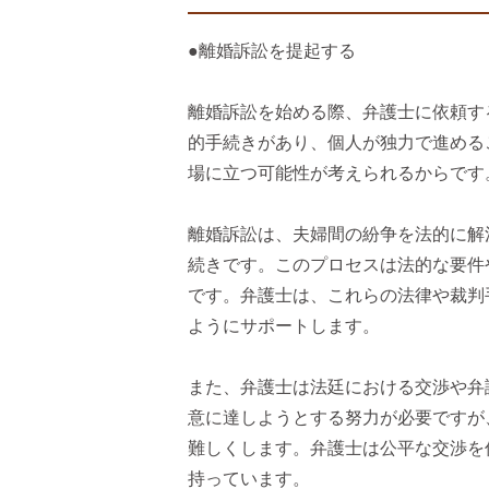
●離婚訴訟を提起する
離婚訴訟を始める際、弁護士に依頼す
的手続きがあり、個人が独力で進める
場に立つ可能性が考えられるからです
離婚訴訟は、夫婦間の紛争を法的に解
続きです。このプロセスは法的な要件
です。弁護士は、これらの法律や裁判
ようにサポートします。
また、弁護士は法廷における交渉や弁
意に達しようとする努力が必要ですが
難しくします。弁護士は公平な交渉を
持っています。