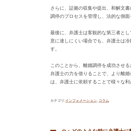
さらに、証拠の収集や提出、和解文書
調停のプロセスを管理し、法的な側面
最後に、弁護士は客観的な第三者とし
意に達しにくい場合でも、弁護士は冷
す。
このことから、離婚調停を成功させる
弁護士の力を借りることで、より離婚
は、弁護士に依頼することで様々な利
カテゴリ
:
インフォメーション
,
コラム