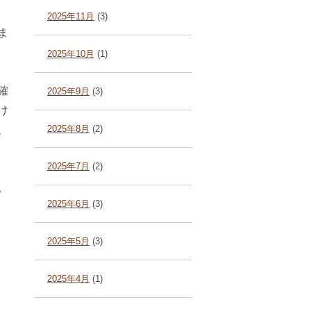
2025年11月
(3)
ま
2025年10月
(1)
確
2025年9月
(3)
け
、
2025年8月
(2)
2025年7月
(2)
。
2025年6月
(3)
2025年5月
(3)
2025年4月
(1)