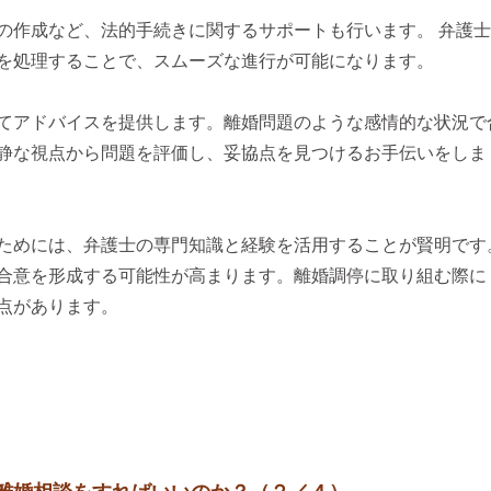
の作成など、法的手続きに関するサポートも行います。 弁護
を処理することで、スムーズな進行が可能になります。
てアドバイスを提供します。離婚問題のような感情的な状況で
静な視点から問題を評価し、妥協点を見つけるお手伝いをしま
ためには、弁護士の専門知識と経験を活用することが賢明です
合意を形成する可能性が高まります。離婚調停に取り組む際に
点があります。