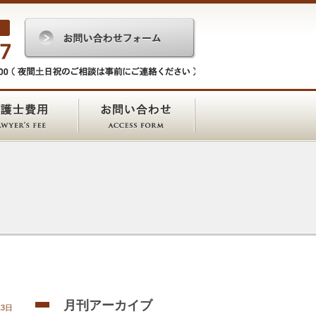
月刊アーカイブ
13日