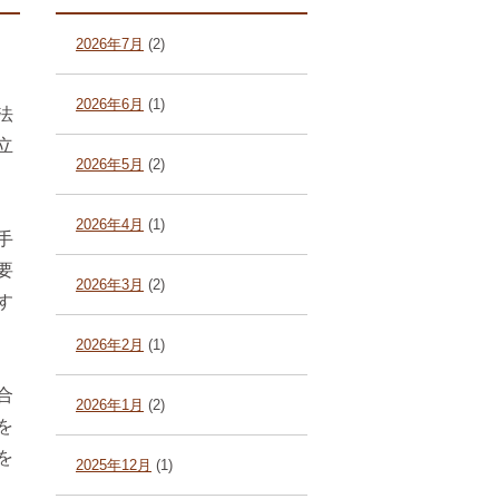
2026年7月
(2)
2026年6月
(1)
法
立
2026年5月
(2)
2026年4月
(1)
手
要
2026年3月
(2)
す
2026年2月
(1)
合
2026年1月
(2)
を
を
2025年12月
(1)