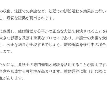
の収集、法廷での弁論など、法廷での訴訟活動を効果的に行い
し、適切な証拠が提出されます。
に保護し、離婚訴訟が公平かつ正当な方法で解決されることを
大きな影響を及ぼす重要なプロセスであり、弁護士の支援を受
し、公正な結果が実現するでしょう。離婚訴訟を検討中の場合
します。
ためには、弁護士の専門知識と経験を活用することが賢明です
合意を形成する可能性が高まります。離婚調停に取り組む際に
点があります。