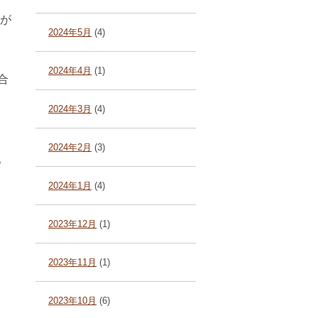
士が
2024年5月
(4)
2024年4月
(1)
合
2024年3月
(4)
2024年2月
(3)
。
2024年1月
(4)
2023年12月
(1)
2023年11月
(1)
2023年10月
(6)