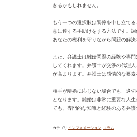
きるかもしれません。
もう一つの選択肢は調停を申し立てる
意に達する手助けをする方法です。調
あなたの権利を守りながら問題の解決
また、弁護士は離婚問題の経験や専門
してくれます。弁護士が交渉の代理人
が高まります。弁護士は感情的な要素
相手が離婚に応じない場合でも、適切
となります。離婚は非常に重要な人生
ても、専門的な知識と経験のある弁護
カテゴリ
:
インフォメーション
,
コラム