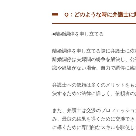
Q：どのような時に弁護士に
●離婚調停を申し立てる
離婚調停を申し立てる際に弁護士に依
離婚調停は夫婦間の紛争を解決し、公
識や経験がない場合、自力で調停に臨
弁護士への依頼は多くのメリットをも
決するための法律に詳しく、依頼者の
また、弁護士は交渉のプロフェッショ
み、最良の結果を導くために交渉でき
に導くために専門的なスキルを駆使し