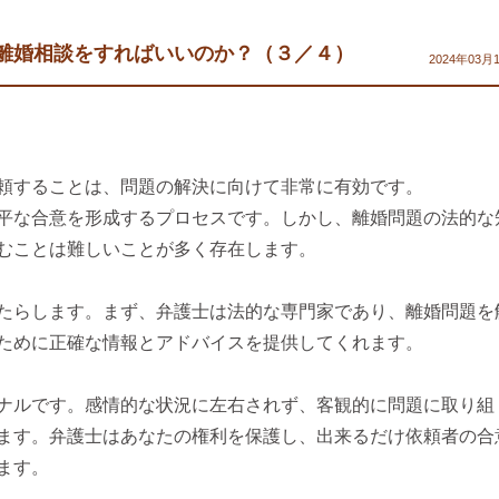
離婚相談をすればいいのか？（３／４）
2024年03月
頼することは、問題の解決に向けて非常に有効です。
平な合意を形成するプロセスです。しかし、離婚問題の法的な
むことは難しいことが多く存在します。
たらします。まず、弁護士は法的な専門家であり、離婚問題を
ために正確な情報とアドバイスを提供してくれます。
ナルです。感情的な状況に左右されず、客観的に問題に取り組
ます。弁護士はあなたの権利を保護し、出来るだけ依頼者の合
ます。