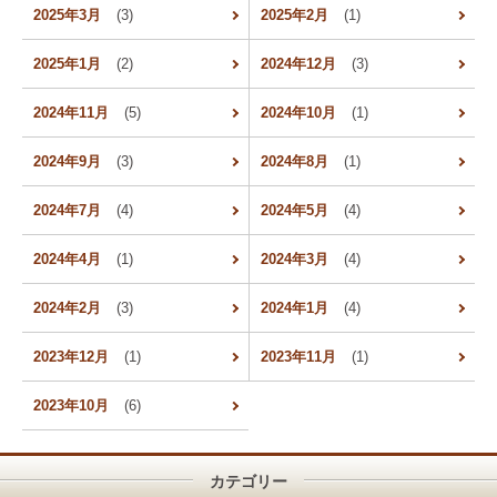
2025年3月
(3)
2025年2月
(1)
2025年1月
(2)
2024年12月
(3)
2024年11月
(5)
2024年10月
(1)
2024年9月
(3)
2024年8月
(1)
2024年7月
(4)
2024年5月
(4)
2024年4月
(1)
2024年3月
(4)
2024年2月
(3)
2024年1月
(4)
2023年12月
(1)
2023年11月
(1)
2023年10月
(6)
カテゴリー