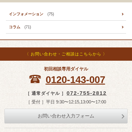
インフォメーション
(75)
コラム
(71)
〈 お問い合わせ・ご相談はこちらから 〉
初回相談専用ダイヤル
0120-143-007
072-755-2812
［ 通常ダイヤル ］
［ 受付 ］平日 9:30〜12:15,13:00〜17:00
お問い合わせ入力フォーム