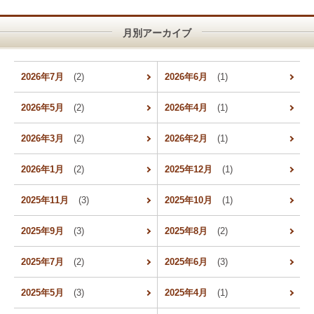
月別アーカイブ
2026年7月
(2)
2026年6月
(1)
2026年5月
(2)
2026年4月
(1)
2026年3月
(2)
2026年2月
(1)
2026年1月
(2)
2025年12月
(1)
2025年11月
(3)
2025年10月
(1)
2025年9月
(3)
2025年8月
(2)
2025年7月
(2)
2025年6月
(3)
2025年5月
(3)
2025年4月
(1)