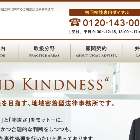
の他法律に関するご相談は当事務所まで