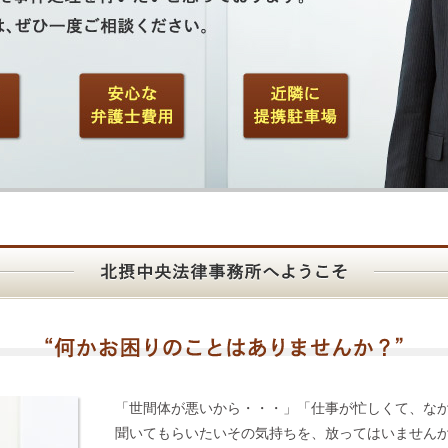
「世間体が悪いから・・・」「仕事が忙しくて、な
聞いてもらいたいその気持ちを、放ってはいません