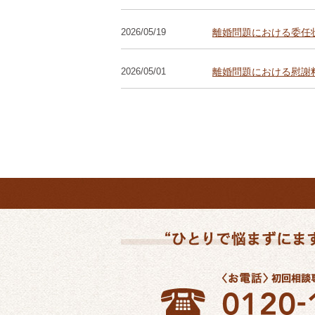
2026/05/19
離婚問題における委任
2026/05/01
離婚問題における慰謝