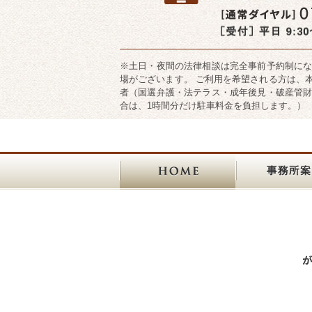
※土日・夜間の法律相談は完全事前予約制に
場がございます。 ご利用を希望される方は、
者（国選弁護・法テラス・成年後見・破産管
合は、1時間分だけ駐車料金を負担します。）