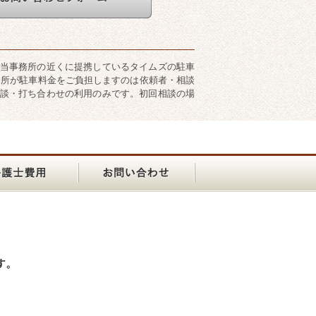
当事務所の近くに提携しているタイムズの駐車
務所が駐車料金をご負担しますのは依頼者・相談
談・打ち合わせの利用のみです。初回相談の場