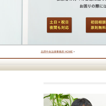
北摂中央法律事務所 HOME
>