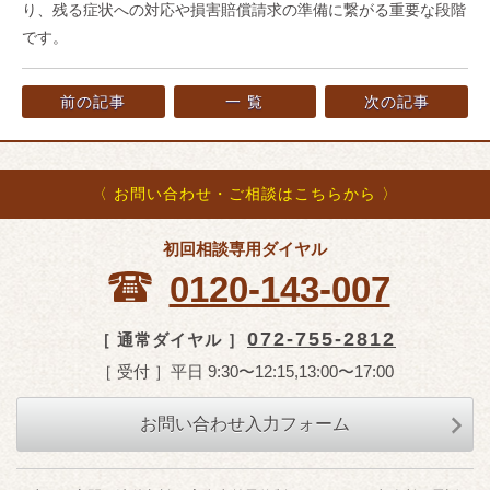
り、残る症状への対応や損害賠償請求の準備に繋がる重要な段階
です。
前の記事
一 覧
次の記事
〈 お問い合わせ・ご相談はこちらから 〉
初回相談専用ダイヤル
0120-143-007
072-755-2812
［ 通常ダイヤル ］
［ 受付 ］平日 9:30〜12:15,13:00〜17:00
お問い合わせ入力フォーム